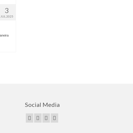
3
JUL 2025
aneira
Social Media