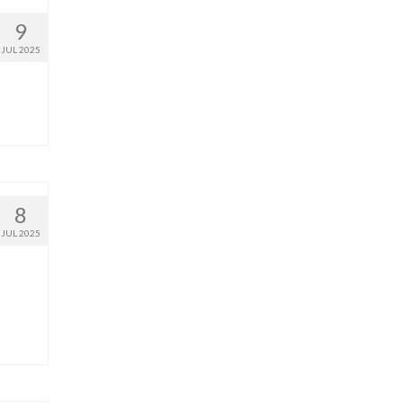
9
JUL 2025
8
JUL 2025