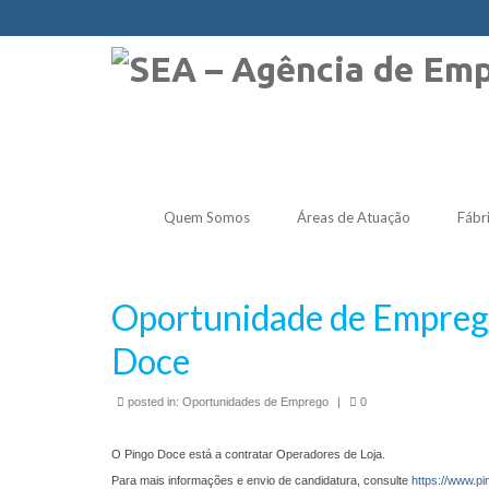
Quem Somos
Áreas de Atuação
Fábr
Oportunidade de Emprego
Doce
posted in:
Oportunidades de Emprego
|
0
O Pingo Doce está a contratar Operadores de Loja.
Para mais informações e envio de candidatura, consulte
https://www.pi